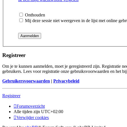
Onthouden
Mij deze sessie niet weergeven in de lijst met online gebr
Registreer
Om je te kunnen aanmelden, moet je geregistreerd zijn. Registratie n
gebruikers. Lees voor registratie onze gebruiksvoorwaarden en het bij
Gebruikersvoorwaarden
|
Privacybeleid
Registreer
Forumoverzicht
Alle tijden zijn
UTC+02:00
Verwijder cookies