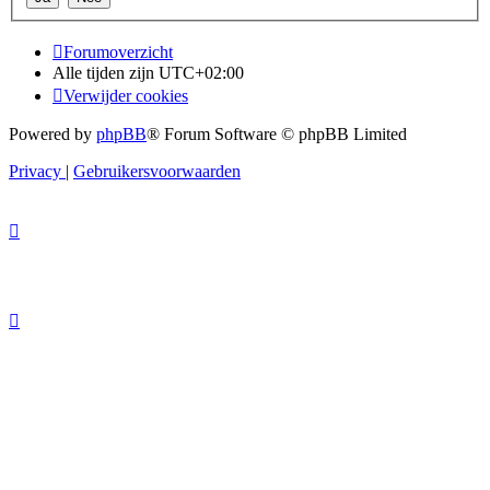
Forumoverzicht
Alle tijden zijn
UTC+02:00
Verwijder cookies
Powered by
phpBB
® Forum Software © phpBB Limited
Privacy
|
Gebruikersvoorwaarden